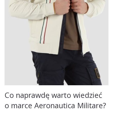
Co naprawdę warto wiedzieć
o marce Aeronautica Militare?