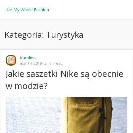
Like My Whole Fashion
Kategoria:
Turystyka
Karolina
mar 14, 2019
2 min read
Jakie saszetki Nike są obecnie
w modzie?