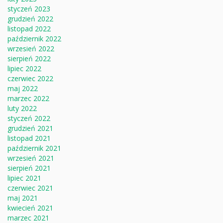
styczeń 2023
grudzień 2022
listopad 2022
październik 2022
wrzesień 2022
sierpień 2022
lipiec 2022
czerwiec 2022
maj 2022
marzec 2022
luty 2022
styczeń 2022
grudzień 2021
listopad 2021
październik 2021
wrzesień 2021
sierpień 2021
lipiec 2021
czerwiec 2021
maj 2021
kwiecień 2021
marzec 2021