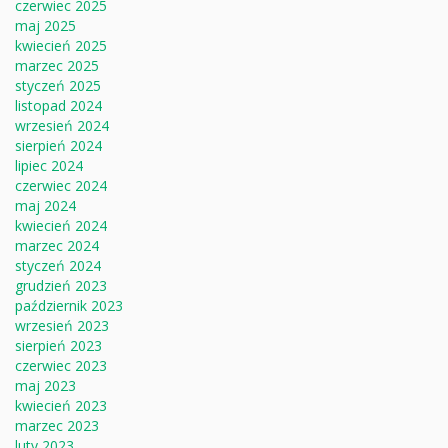
czerwiec 2025
maj 2025
kwiecień 2025
marzec 2025
styczeń 2025
listopad 2024
wrzesień 2024
sierpień 2024
lipiec 2024
czerwiec 2024
maj 2024
kwiecień 2024
marzec 2024
styczeń 2024
grudzień 2023
październik 2023
wrzesień 2023
sierpień 2023
czerwiec 2023
maj 2023
kwiecień 2023
marzec 2023
luty 2023