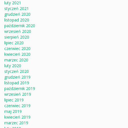
luty 2021
styczeń 2021
grudzień 2020
listopad 2020
październik 2020
wrzesień 2020
sierpień 2020
lipiec 2020
czerwiec 2020
kwiecień 2020
marzec 2020
luty 2020
styczeń 2020
grudzień 2019
listopad 2019
październik 2019
wrzesień 2019
lipiec 2019
czerwiec 2019
maj 2019
kwiecień 2019
marzec 2019