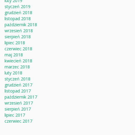
luty 2019
styczeń 2019
grudzień 2018
listopad 2018
październik 2018
wrzesień 2018
sierpień 2018
lipiec 2018
czerwiec 2018
maj 2018
kwiecień 2018
marzec 2018
luty 2018
styczeń 2018
grudzień 2017
listopad 2017
październik 2017
wrzesień 2017
sierpień 2017
lipiec 2017
czerwiec 2017