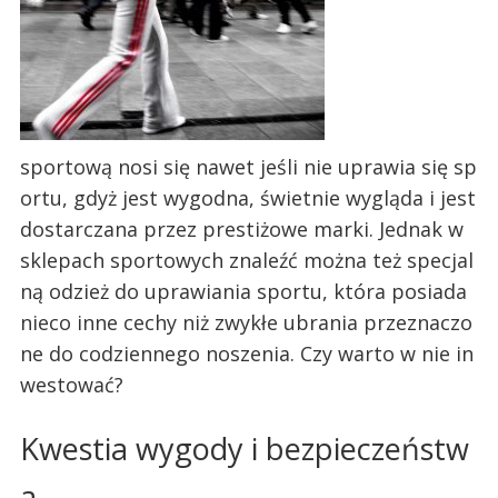
sportową nosi się nawet jeśli nie uprawia się sp
ortu, gdyż jest wygodna, świetnie wygląda i jest
dostarczana przez prestiżowe marki. Jednak w
sklepach sportowych znaleźć można też specjal
ną odzież do uprawiania sportu, która posiada
nieco inne cechy niż zwykłe ubrania przeznaczo
ne do codziennego noszenia. Czy warto w nie in
westować?
Kwestia wygody i bezpieczeństw
a