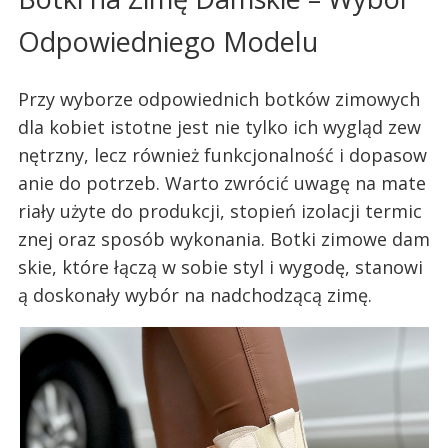
Odpowiedniego Modelu
Przy wyborze odpowiednich botków zimowych
dla kobiet istotne jest nie tylko ich wygląd zew
nętrzny, lecz również funkcjonalność i dopasow
anie do potrzeb. Warto zwrócić uwagę na mate
riały użyte do produkcji, stopień izolacji termic
znej oraz sposób wykonania. Botki zimowe dam
skie, które łączą w sobie styl i wygodę, stanowi
ą doskonały wybór na nadchodzącą zimę.