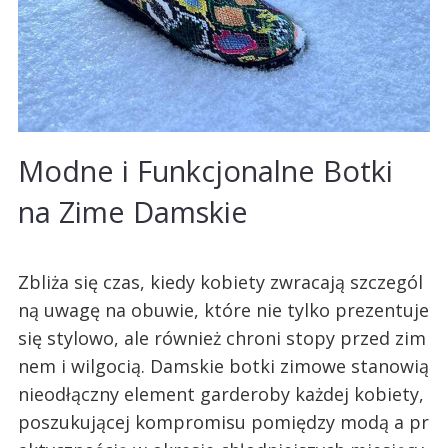
Modne i Funkcjonalne Botki
na Zime Damskie
Zbliża się czas, kiedy kobiety zwracają szczegól
ną uwagę na obuwie, które nie tylko prezentuje
się stylowo, ale również chroni stopy przed zim
nem i wilgocią. Damskie botki zimowe stanowią
nieodłączny element garderoby każdej kobiety,
poszukującej kompromisu pomiędzy modą a pr