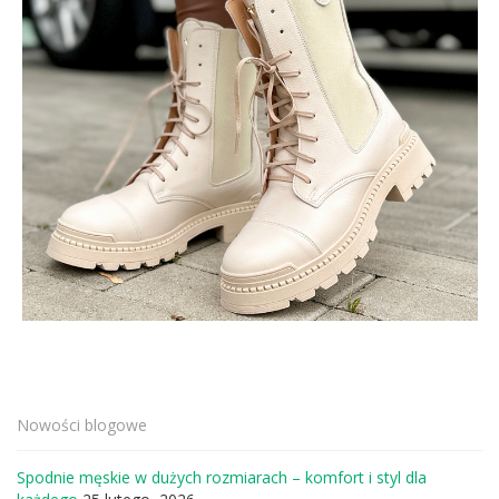
Nowości blogowe
Spodnie męskie w dużych rozmiarach – komfort i styl dla