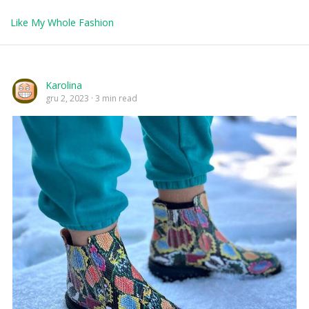
Like My Whole Fashion
Karolina
gru 2, 2023
3 min read