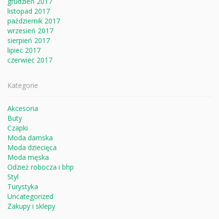
grudzień 2017
listopad 2017
październik 2017
wrzesień 2017
sierpień 2017
lipiec 2017
czerwiec 2017
Kategorie
Akcesoria
Buty
Czapki
Moda damska
Moda dziecięca
Moda męska
Odzież robocza i bhp
Styl
Turystyka
Uncategorized
Zakupy i sklepy