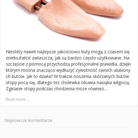
Niestety nawet najlepsze jakościowo buty mogą z czasem się
zniekształcić zwłaszcza, jak są bardzo często użytkowane. Na
szczęście z pomocą przychodzą profesjonalne prawidła, dzięki
którym można znacząco wydłużyć żywotność swoich ulubiony
ch butów. Jak to działa? W trakcie noszenia skórzanych butów
stopy pocą się, dlatego też cholewka obuwia nasiąka wilgocią.
Zginanie stopy podczas chodzenia może również…
Read more...
Najnowsze komentarze