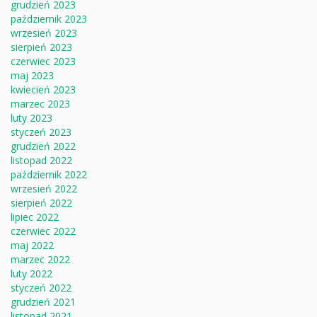
grudzień 2023
październik 2023
wrzesień 2023
sierpień 2023
czerwiec 2023
maj 2023
kwiecień 2023
marzec 2023
luty 2023
styczeń 2023
grudzień 2022
listopad 2022
październik 2022
wrzesień 2022
sierpień 2022
lipiec 2022
czerwiec 2022
maj 2022
marzec 2022
luty 2022
styczeń 2022
grudzień 2021
listopad 2021