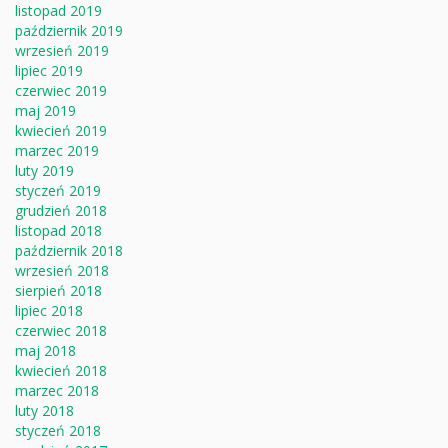
listopad 2019
październik 2019
wrzesień 2019
lipiec 2019
czerwiec 2019
maj 2019
kwiecień 2019
marzec 2019
luty 2019
styczeń 2019
grudzień 2018
listopad 2018
październik 2018
wrzesień 2018
sierpień 2018
lipiec 2018
czerwiec 2018
maj 2018
kwiecień 2018
marzec 2018
luty 2018
styczeń 2018