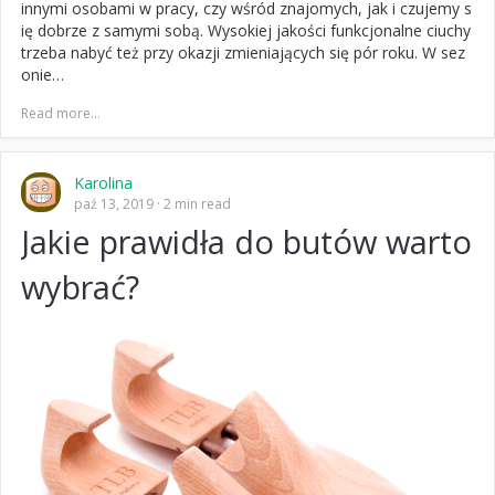
innymi osobami w pracy, czy wśród znajomych, jak i czujemy s
ię dobrze z samymi sobą. Wysokiej jakości funkcjonalne ciuchy
trzeba nabyć też przy okazji zmieniających się pór roku. W sez
onie…
Read more...
Karolina
paź 13, 2019
2 min read
Jakie prawidła do butów warto
wybrać?