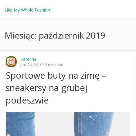
Like My Whole Fashion
Miesiąc:
październik 2019
Karolina
paź 20, 2019
2 min read
Sportowe buty na zimę –
sneakersy na grubej
podeszwie