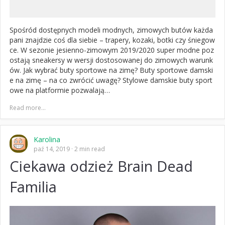
Spośród dostępnych modeli modnych, zimowych butów każda
pani znajdzie coś dla siebie – trapery, kozaki, botki czy śniegow
ce. W sezonie jesienno-zimowym 2019/2020 super modne poz
ostają sneakersy w wersji dostosowanej do zimowych warunk
ów. Jak wybrać buty sportowe na zimę? Buty sportowe damski
e na zimę – na co zwrócić uwagę? Stylowe damskie buty sport
owe na platformie pozwalają…
Read more...
Karolina
paź 14, 2019
2 min read
Ciekawa odzież Brain Dead
Familia