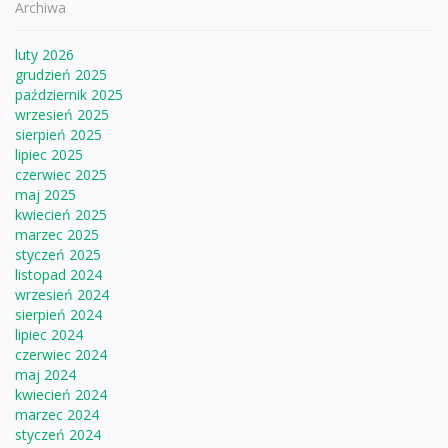
Archiwa
luty 2026
grudzień 2025
październik 2025
wrzesień 2025
sierpień 2025
lipiec 2025
czerwiec 2025
maj 2025
kwiecień 2025
marzec 2025
styczeń 2025
listopad 2024
wrzesień 2024
sierpień 2024
lipiec 2024
czerwiec 2024
maj 2024
kwiecień 2024
marzec 2024
styczeń 2024