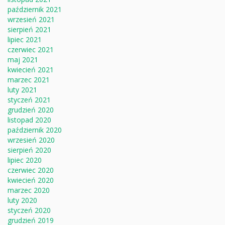
październik 2021
wrzesień 2021
sierpień 2021
lipiec 2021
czerwiec 2021
maj 2021
kwiecień 2021
marzec 2021
luty 2021
styczeń 2021
grudzień 2020
listopad 2020
październik 2020
wrzesień 2020
sierpień 2020
lipiec 2020
czerwiec 2020
kwiecień 2020
marzec 2020
luty 2020
styczeń 2020
grudzień 2019