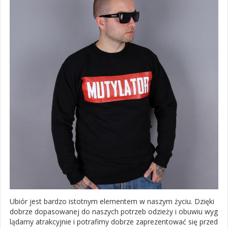
Ubiór jest bardzo istotnym elementem w naszym życiu. Dzięki
dobrze dopasowanej do naszych potrzeb odzieży i obuwiu wyg
lądamy atrakcyjnie i potrafimy dobrze zaprezentować się przed