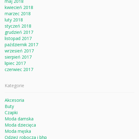
maj 2018
kwiecień 2018
marzec 2018
luty 2018
styczeń 2018
grudzień 2017
listopad 2017
październik 2017
wrzesień 2017
sierpień 2017
lipiec 2017
czerwiec 2017
Kategorie
Akcesoria
Buty
Czapki
Moda damska
Moda dziecięca
Moda męska
Odzież robocza i bhp