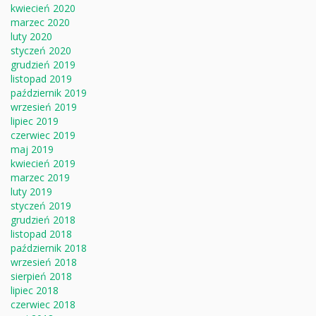
kwiecień 2020
marzec 2020
luty 2020
styczeń 2020
grudzień 2019
listopad 2019
październik 2019
wrzesień 2019
lipiec 2019
czerwiec 2019
maj 2019
kwiecień 2019
marzec 2019
luty 2019
styczeń 2019
grudzień 2018
listopad 2018
październik 2018
wrzesień 2018
sierpień 2018
lipiec 2018
czerwiec 2018