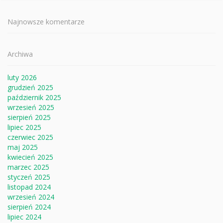
Najnowsze komentarze
Archiwa
luty 2026
grudzień 2025
październik 2025
wrzesień 2025
sierpień 2025
lipiec 2025
czerwiec 2025
maj 2025
kwiecień 2025
marzec 2025
styczeń 2025
listopad 2024
wrzesień 2024
sierpień 2024
lipiec 2024