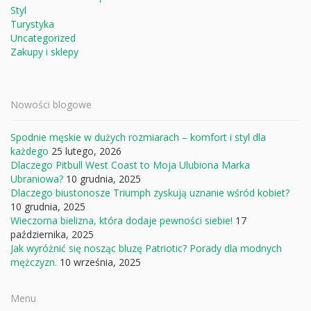
Styl
Turystyka
Uncategorized
Zakupy i sklepy
Nowości blogowe
Spodnie męskie w dużych rozmiarach – komfort i styl dla
każdego
25 lutego, 2026
Dlaczego Pitbull West Coast to Moja Ulubiona Marka
Ubraniowa?
10 grudnia, 2025
Dlaczego biustonosze Triumph zyskują uznanie wśród kobiet?
10 grudnia, 2025
Wieczorna bielizna, która dodaje pewności siebie!
17
października, 2025
Jak wyróżnić się nosząc bluzę Patriotic? Porady dla modnych
mężczyzn.
10 września, 2025
Menu