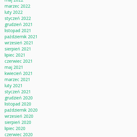
marzec 2022
luty 2022
styczeń 2022
grudzień 2021
listopad 2021
październik 2021
wrzesień 2021
sierpień 2021
lipiec 2021
czerwiec 2021
maj 2021
kwiecień 2021
marzec 2021
luty 2021
styczeń 2021
grudzień 2020
listopad 2020
październik 2020
wrzesień 2020
sierpień 2020
lipiec 2020
czerwiec 2020