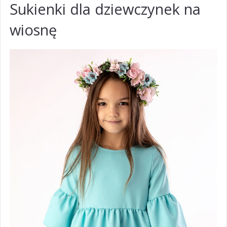
Sukienki dla dziewczynek na
wiosnę