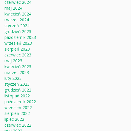
czerwiec 2024
maj 2024
kwiecień 2024
marzec 2024
styczeń 2024
grudzień 2023
październik 2023
wrzesień 2023
sierpień 2023
czerwiec 2023
maj 2023
kwiecień 2023
marzec 2023
luty 2023
styczeń 2023
grudzień 2022
listopad 2022
październik 2022
wrzesień 2022
sierpień 2022
lipiec 2022
czerwiec 2022
maj 2022