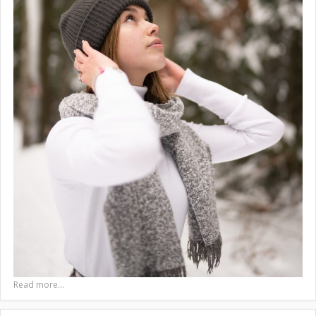
Read more...