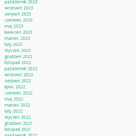
październik 2023
wrzesień 2023
sierpień 2023
czerwiec 2023
maj 2023
kwiecień 2023
marzec 2023
luty 2023
styczeń 2023
grudzień 2022
listopad 2022
październik 2022
wrzesień 2022
sierpień 2022
lipiec 2022
czerwiec 2022
maj 2022
marzec 2022
luty 2022
styczeń 2022
grudzień 2021
listopad 2021
październik 2021