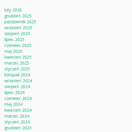
luty 2026
grudzień 2025
październik 2025
wrzesień 2025
sierpień 2025
lipiec 2025
czerwiec 2025
maj 2025
kwiecień 2025
marzec 2025
styczeń 2025
listopad 2024
wrzesień 2024
sierpień 2024
lipiec 2024
czerwiec 2024
maj 2024
kwiecień 2024
marzec 2024
styczeń 2024
grudzień 2023