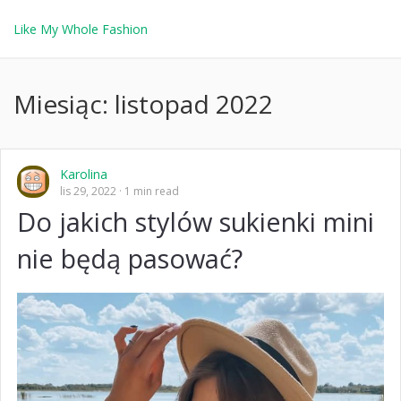
Like My Whole Fashion
Miesiąc:
listopad 2022
Karolina
lis 29, 2022
1 min read
Do jakich stylów sukienki mini
nie będą pasować?