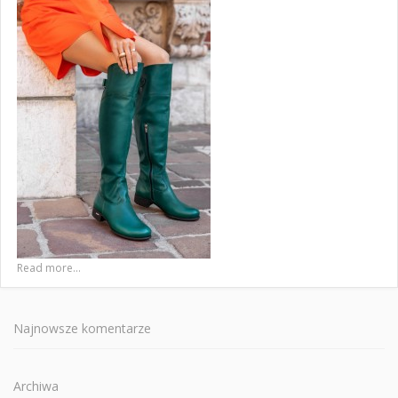
Read more...
Najnowsze komentarze
Archiwa