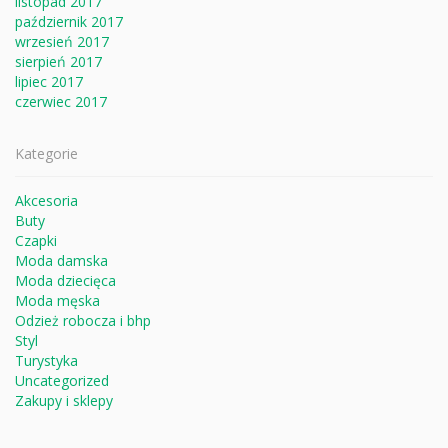
listopad 2017
październik 2017
wrzesień 2017
sierpień 2017
lipiec 2017
czerwiec 2017
Kategorie
Akcesoria
Buty
Czapki
Moda damska
Moda dziecięca
Moda męska
Odzież robocza i bhp
Styl
Turystyka
Uncategorized
Zakupy i sklepy