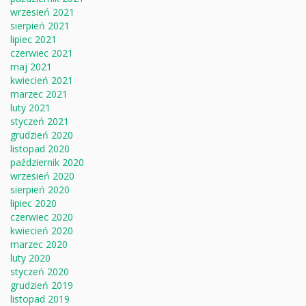
wrzesień 2021
sierpień 2021
lipiec 2021
czerwiec 2021
maj 2021
kwiecień 2021
marzec 2021
luty 2021
styczeń 2021
grudzień 2020
listopad 2020
październik 2020
wrzesień 2020
sierpień 2020
lipiec 2020
czerwiec 2020
kwiecień 2020
marzec 2020
luty 2020
styczeń 2020
grudzień 2019
listopad 2019