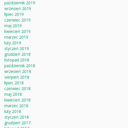
październik 2019
wrzesień 2019
lipiec 2019
czerwiec 2019
maj 2019
kwiecień 2019
marzec 2019
luty 2019
styczeń 2019
grudzień 2018
listopad 2018
październik 2018
wrzesień 2018
sierpień 2018
lipiec 2018
czerwiec 2018
maj 2018
kwiecień 2018
marzec 2018
luty 2018
styczeń 2018
grudzień 2017