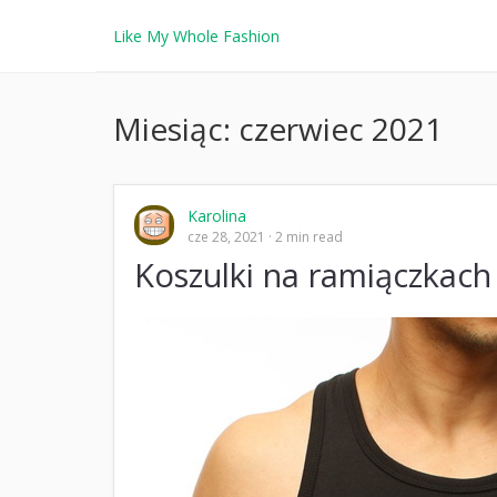
Like My Whole Fashion
Miesiąc:
czerwiec 2021
Karolina
cze 28, 2021
2 min read
Koszulki na ramiączkach