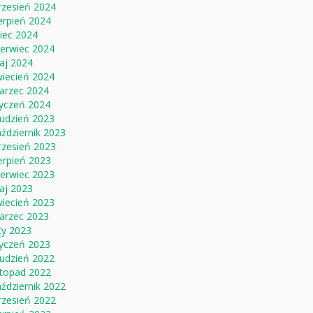
rzesień 2024
erpień 2024
piec 2024
zerwiec 2024
aj 2024
wiecień 2024
arzec 2024
tyczeń 2024
rudzień 2023
ździernik 2023
rzesień 2023
erpień 2023
zerwiec 2023
aj 2023
wiecień 2023
arzec 2023
ty 2023
tyczeń 2023
rudzień 2022
stopad 2022
ździernik 2022
rzesień 2022