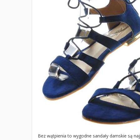
Bez wątpienia to wygodne sandały damskie są na