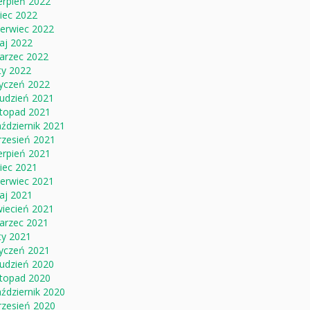
erpień 2022
piec 2022
zerwiec 2022
aj 2022
arzec 2022
ty 2022
tyczeń 2022
rudzień 2021
stopad 2021
ździernik 2021
rzesień 2021
erpień 2021
piec 2021
zerwiec 2021
aj 2021
wiecień 2021
arzec 2021
ty 2021
tyczeń 2021
rudzień 2020
stopad 2020
ździernik 2020
rzesień 2020