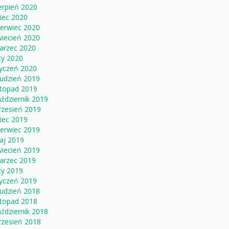
erpień 2020
piec 2020
zerwiec 2020
wiecień 2020
arzec 2020
ty 2020
tyczeń 2020
rudzień 2019
stopad 2019
ździernik 2019
rzesień 2019
piec 2019
zerwiec 2019
aj 2019
wiecień 2019
arzec 2019
ty 2019
tyczeń 2019
rudzień 2018
stopad 2018
ździernik 2018
rzesień 2018