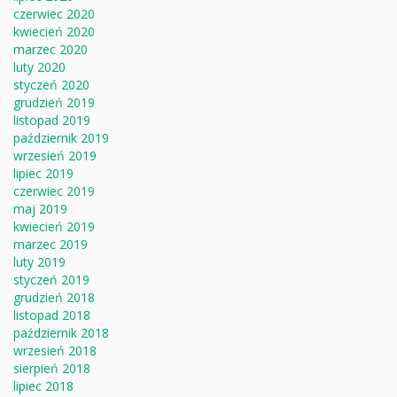
czerwiec 2020
kwiecień 2020
marzec 2020
luty 2020
styczeń 2020
grudzień 2019
listopad 2019
październik 2019
wrzesień 2019
lipiec 2019
czerwiec 2019
maj 2019
kwiecień 2019
marzec 2019
luty 2019
styczeń 2019
grudzień 2018
listopad 2018
październik 2018
wrzesień 2018
sierpień 2018
lipiec 2018