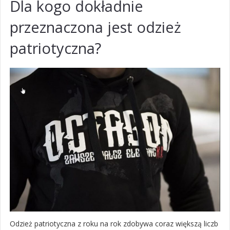
Dla kogo dokładnie
przeznaczona jest odzież
patriotyczna?
Odzież patriotyczna z roku na rok zdobywa coraz większą liczb