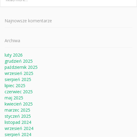
Najnowsze komentarze
Archiwa
luty 2026
grudzień 2025
październik 2025
wrzesień 2025
sierpień 2025
lipiec 2025
czerwiec 2025
maj 2025
kwiecień 2025
marzec 2025
styczeń 2025
listopad 2024
wrzesień 2024
sierpień 2024