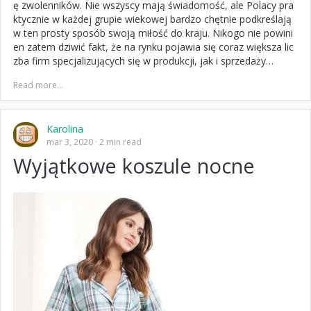
ę zwolenników. Nie wszyscy mają świadomość, ale Polacy pra
ktycznie w każdej grupie wiekowej bardzo chętnie podkreślają
w ten prosty sposób swoją miłość do kraju. Nikogo nie powini
en zatem dziwić fakt, że na rynku pojawia się coraz większa lic
zba firm specjalizujących się w produkcji, jak i sprzedaży…
Read more...
Karolina
mar 3, 2020
2 min read
Wyjątkowe koszule nocne