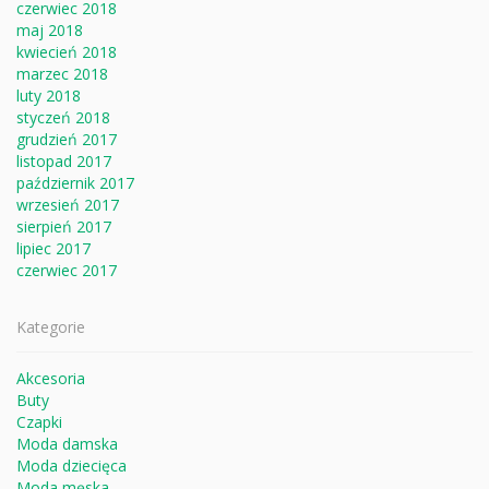
czerwiec 2018
maj 2018
kwiecień 2018
marzec 2018
luty 2018
styczeń 2018
grudzień 2017
listopad 2017
październik 2017
wrzesień 2017
sierpień 2017
lipiec 2017
czerwiec 2017
Kategorie
Akcesoria
Buty
Czapki
Moda damska
Moda dziecięca
Moda męska