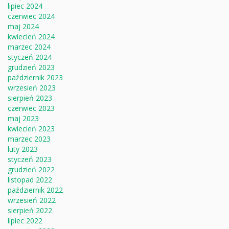
lipiec 2024
czerwiec 2024
maj 2024
kwiecień 2024
marzec 2024
styczeń 2024
grudzień 2023
październik 2023
wrzesień 2023
sierpień 2023
czerwiec 2023
maj 2023
kwiecień 2023
marzec 2023
luty 2023
styczeń 2023
grudzień 2022
listopad 2022
październik 2022
wrzesień 2022
sierpień 2022
lipiec 2022