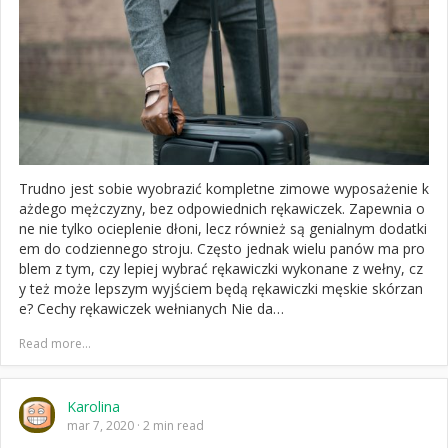
Trudno jest sobie wyobrazić kompletne zimowe wyposażenie k
ażdego mężczyzny, bez odpowiednich rękawiczek. Zapewnia o
ne nie tylko ocieplenie dłoni, lecz również są genialnym dodatki
em do codziennego stroju. Często jednak wielu panów ma pro
blem z tym, czy lepiej wybrać rękawiczki wykonane z wełny, cz
y też może lepszym wyjściem będą rękawiczki męskie skórzan
e? Cechy rękawiczek wełnianych Nie da…
Read more...
Karolina
mar 7, 2020
2 min read