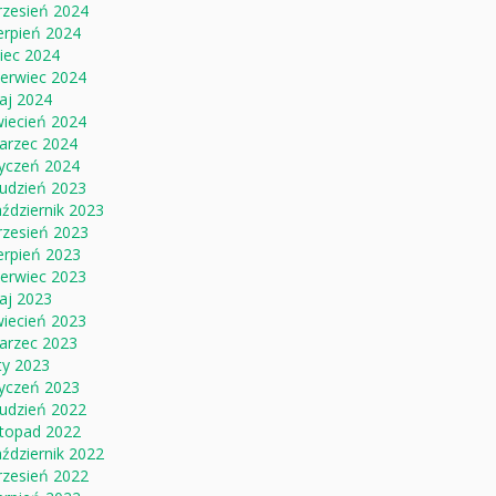
rzesień 2024
erpień 2024
piec 2024
zerwiec 2024
aj 2024
wiecień 2024
arzec 2024
tyczeń 2024
rudzień 2023
ździernik 2023
rzesień 2023
erpień 2023
zerwiec 2023
aj 2023
wiecień 2023
arzec 2023
ty 2023
tyczeń 2023
rudzień 2022
stopad 2022
ździernik 2022
rzesień 2022