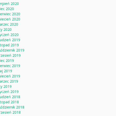
erpień 2020
piec 2020
zerwiec 2020
wiecień 2020
arzec 2020
ty 2020
tyczeń 2020
rudzień 2019
stopad 2019
ździernik 2019
rzesień 2019
piec 2019
zerwiec 2019
aj 2019
wiecień 2019
arzec 2019
ty 2019
tyczeń 2019
rudzień 2018
stopad 2018
ździernik 2018
rzesień 2018