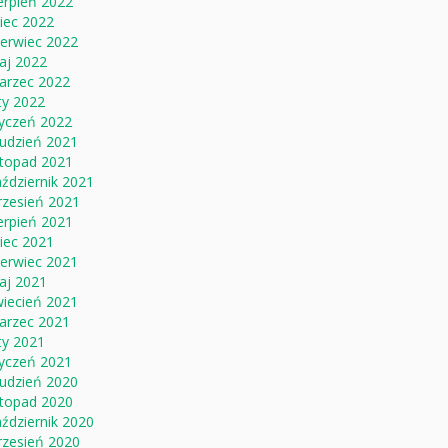
erpień 2022
piec 2022
zerwiec 2022
aj 2022
arzec 2022
ty 2022
tyczeń 2022
rudzień 2021
stopad 2021
ździernik 2021
rzesień 2021
erpień 2021
piec 2021
zerwiec 2021
aj 2021
wiecień 2021
arzec 2021
ty 2021
tyczeń 2021
rudzień 2020
stopad 2020
ździernik 2020
rzesień 2020