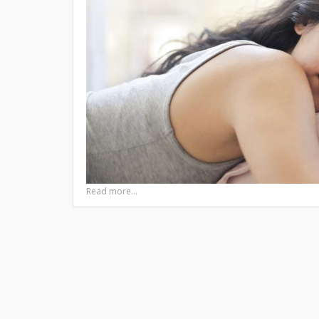
Read more...