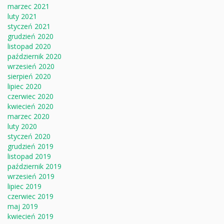
marzec 2021
luty 2021
styczeń 2021
grudzień 2020
listopad 2020
październik 2020
wrzesień 2020
sierpień 2020
lipiec 2020
czerwiec 2020
kwiecień 2020
marzec 2020
luty 2020
styczeń 2020
grudzień 2019
listopad 2019
październik 2019
wrzesień 2019
lipiec 2019
czerwiec 2019
maj 2019
kwiecień 2019