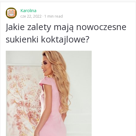
Karolina
cze 22, 2022
1 min read
Jakie zalety mają nowoczesne
sukienki koktajlowe?