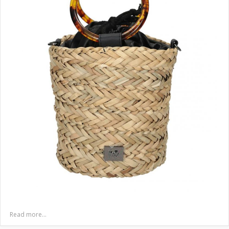
Read more...