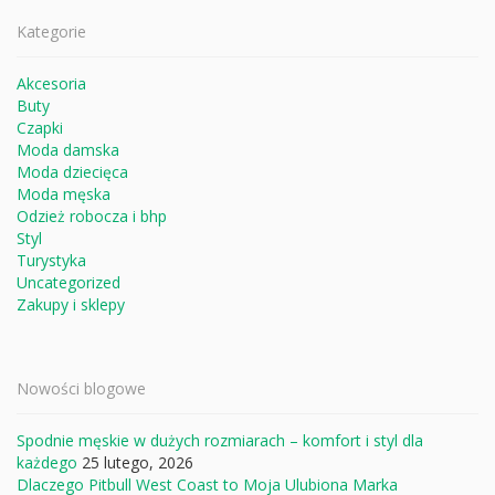
Kategorie
Akcesoria
Buty
Czapki
Moda damska
Moda dziecięca
Moda męska
Odzież robocza i bhp
Styl
Turystyka
Uncategorized
Zakupy i sklepy
Nowości blogowe
Spodnie męskie w dużych rozmiarach – komfort i styl dla
każdego
25 lutego, 2026
Dlaczego Pitbull West Coast to Moja Ulubiona Marka