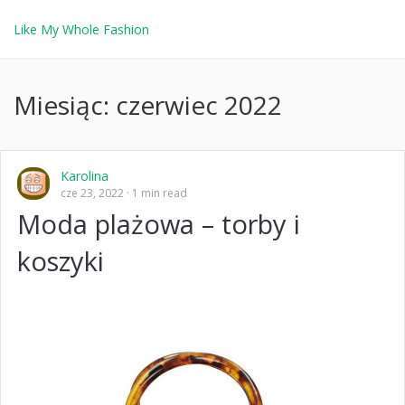
Like My Whole Fashion
Miesiąc:
czerwiec 2022
Karolina
cze 23, 2022
1 min read
Moda plażowa – torby i
koszyki