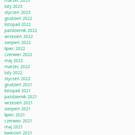
marzec 2023
luty 2023
styczeń 2023
grudzień 2022
listopad 2022
październik 2022
wrzesień 2022
sierpień 2022
lipiec 2022
czerwiec 2022
maj 2022
marzec 2022
luty 2022
styczeń 2022
grudzień 2021
listopad 2021
październik 2021
wrzesień 2021
sierpień 2021
lipiec 2021
czerwiec 2021
maj 2021
kwiecień 2021