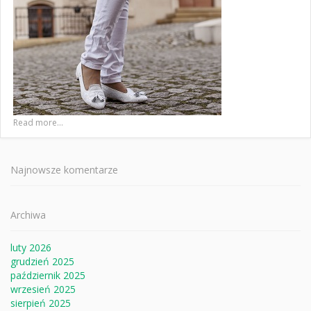
Read more...
Najnowsze komentarze
Archiwa
luty 2026
grudzień 2025
październik 2025
wrzesień 2025
sierpień 2025