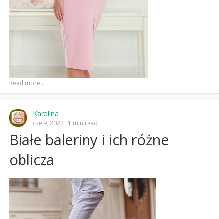
Read more...
Karolina
cze 9, 2022
1 min read
Białe baleriny i ich różne
oblicza