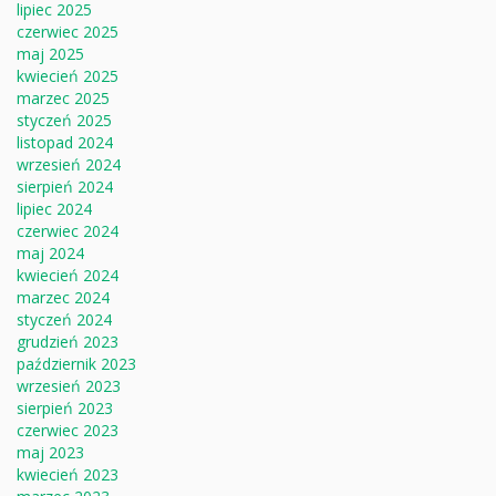
lipiec 2025
czerwiec 2025
maj 2025
kwiecień 2025
marzec 2025
styczeń 2025
listopad 2024
wrzesień 2024
sierpień 2024
lipiec 2024
czerwiec 2024
maj 2024
kwiecień 2024
marzec 2024
styczeń 2024
grudzień 2023
październik 2023
wrzesień 2023
sierpień 2023
czerwiec 2023
maj 2023
kwiecień 2023