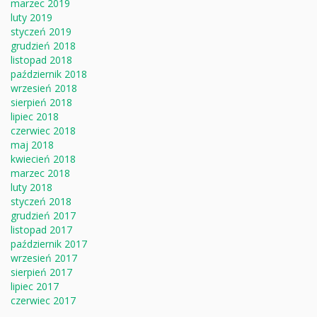
marzec 2019
luty 2019
styczeń 2019
grudzień 2018
listopad 2018
październik 2018
wrzesień 2018
sierpień 2018
lipiec 2018
czerwiec 2018
maj 2018
kwiecień 2018
marzec 2018
luty 2018
styczeń 2018
grudzień 2017
listopad 2017
październik 2017
wrzesień 2017
sierpień 2017
lipiec 2017
czerwiec 2017